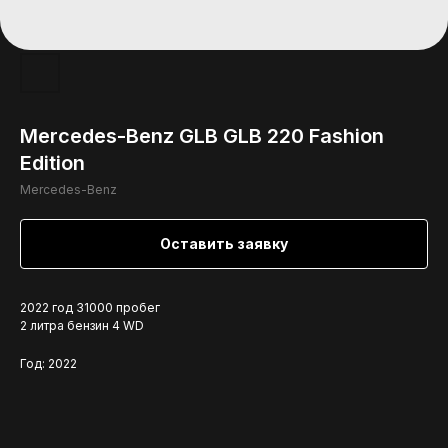
Mercedes-Benz GLB GLB 220 Fashion
Edition
Mercedes-Benz
Оставить заявку
2022 год 31000 пробег
2 литра бензин 4 WD
Год: 2022